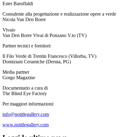
Ester Baruffaldi
Consulente alla progettazione
e realizzazione opere a verde
Nicola Van Den Borre
Vivaio
Van Den Borre Vivai di Ponzano V.to (TV)
Partner tecnici e fornitori:
Il Filo Verde di Trentin Francesco (Villorba, TV)
Domiziani Ceramiche (Deruta, PG)
Media partner
Gorgo Magazine
Documentario a cura di
The Blind Eye Factory
Per maggiori informazioni:
info@notitlegallery.com
www.notitlegallery.com