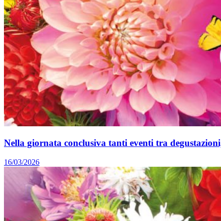
Nella giornata conclusiva tanti eventi tra degustazio
16/03/2026