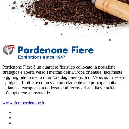
Pordenone Fiere è un quartiere fieristico collocato in posizione
strategica e aperta verso i mercati dell’Europa orientale, facilmente
raggiungibile in meno di un’ora dagli aeroporti di Venezia, Trieste e
Ljubljana‎. Inoltre, è connessa comodamente alle principali città
italiane ed europee con collegamenti ferroviari ad alta velocità e
un’ampia rete autostradale.
www.fierapordenone.it