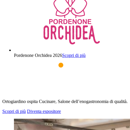
Pordenone Orchidea 2026
Scopri di più
Ortogiardino ospita Cucinare, Salone dell’enogastronomia di qualità.
Scopri di più
Diventa espositore