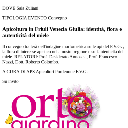
DOVE
Sala Zuliani
TIPOLOGIA EVENTO
Convegno
Apicoltura in Friuli Venezia Giulia: identità, flora e
autenticità del miele
Il convegno tratterà dell'indagine morfometrica sulle api del F.V.G. ,
la flora di interesse apistico nella nostra regione e sull'autenticità del
miele. RELATORI: Prof. Desiderato Annoscia, Prof. Francesco
Nazzi, Dott. Roberto Colombo.
A CURA DI
APS Apicoltori Pordenone F.V.G.
Su invito