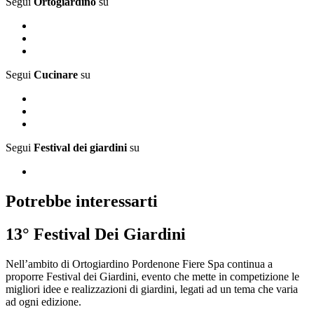
Segui
Ortogiardino
su
Segui
Cucinare
su
Segui
Festival dei giardini
su
Potrebbe interessarti
13° Festival Dei Giardini
Nell’ambito di Ortogiardino Pordenone Fiere Spa continua a
proporre Festival dei Giardini, evento che mette in competizione le
migliori idee e realizzazioni di giardini, legati ad un tema che varia
ad ogni edizione.