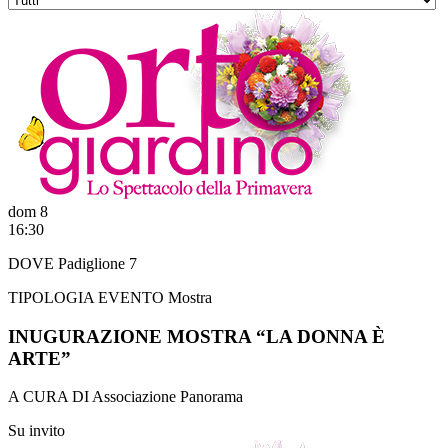
dom 8
16:30
DOVE
Padiglione 7
TIPOLOGIA EVENTO
Mostra
INUGURAZIONE MOSTRA “LA DONNA È
ARTE”
A CURA DI
Associazione Panorama
Su invito