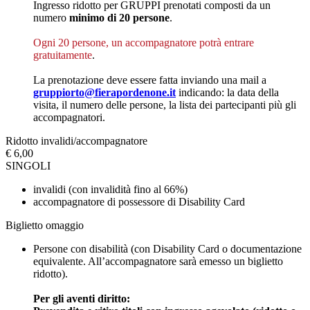
Ingresso ridotto per GRUPPI prenotati composti da un
numero
minimo di 20 persone
.
Ogni 20 persone, un accompagnatore potrà entrare
gratuitamente
.
La prenotazione deve essere fatta inviando una mail a
gruppiorto@fierapordenone.it
indicando: la data della
visita, il numero delle persone, la lista dei partecipanti più gli
accompagnatori.
Ridotto invalidi/accompagnatore
€ 6,00
SINGOLI
invalidi (con invalidità fino al 66%)
accompagnatore di possessore di Disability Card
Biglietto omaggio
Persone con disabilità (con Disability Card o documentazione
equivalente. All’accompagnatore sarà emesso un biglietto
ridotto).
Per gli aventi diritto: