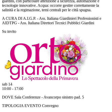
giardini, con particolare attenzione a sicurezza, automazione e
tecnologie innovative. Acqua: occorre gestire correttamente la
salinità e la regimazione, temi centrali per le città spugna.
A CURA DI
A.I.G.P. - Ass. Italiana Giardinieri Professionisti e
AIDTPG - Ass. Italiana Direttori Tecnici Pubblici Giardini
Su invito
sab 14
10:00 - 17:00
DOVE
Sala Conferenze - Avancorpo sinistro pad. 5
TIPOLOGIA EVENTO
Convegno