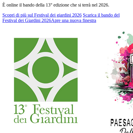
È online il bando della 13° edizione che si terrà nel 2026.
Scopri di più sul Festival dei giardini 2026
Scarica il bando del
Festival dei Giardini 2026
Apre una nuova finestra