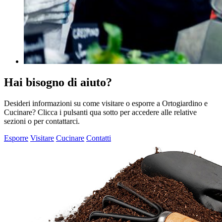
Hai bisogno di aiuto?
Desideri informazioni su come visitare o esporre a Ortogiardino e
Cucinare? Clicca i pulsanti qua sotto per accedere alle relative
sezioni o per contattarci.
Esporre
Visitare
Cucinare
Contatti