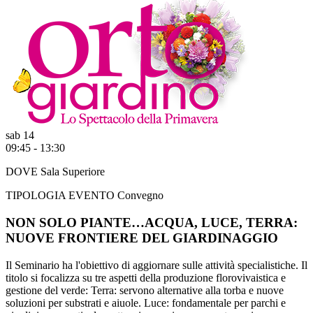
sab 14
09:45 - 13:30
DOVE
Sala Superiore
TIPOLOGIA EVENTO
Convegno
NON SOLO PIANTE…ACQUA, LUCE, TERRA:
NUOVE FRONTIERE DEL GIARDINAGGIO
Il Seminario ha l'obiettivo di aggiornare sulle attività specialistiche. Il
titolo si focalizza su tre aspetti della produzione florovivaistica e
gestione del verde: Terra: servono alternative alla torba e nuove
soluzioni per substrati e aiuole. Luce: fondamentale per parchi e