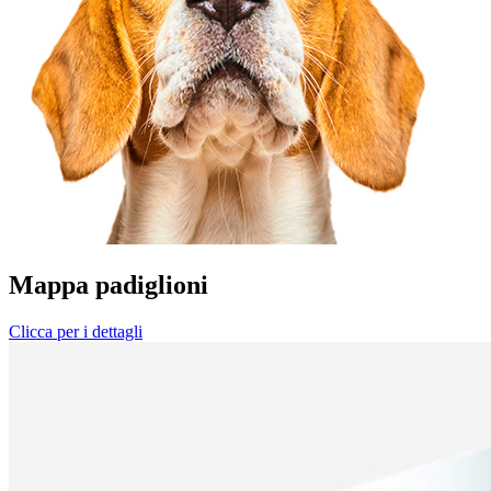
Mappa padiglioni
Clicca per i dettagli