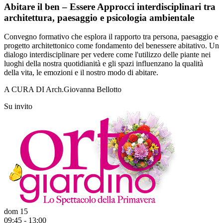
Abitare il ben – Essere Approcci interdisciplinari tra
architettura, paesaggio e psicologia ambientale
Convegno formativo che esplora il rapporto tra persona, paesaggio e
progetto architettonico come fondamento del benessere abitativo. Un
dialogo interdisciplinare per vedere come l'utilizzo delle piante nei
luoghi della nostra quotidianità e gli spazi influenzano la qualità
della vita, le emozioni e il nostro modo di abitare.
A CURA DI
Arch.Giovanna Bellotto
Su invito
dom 15
09:45 - 13:00