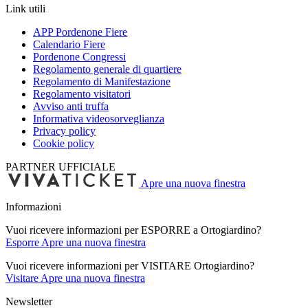
Link utili
APP Pordenone Fiere
Calendario Fiere
Pordenone Congressi
Regolamento generale di quartiere
Regolamento di Manifestazione
Regolamento visitatori
Avviso anti truffa
Informativa videosorveglianza
Privacy policy
Cookie policy
PARTNER UFFICIALE
Apre una nuova finestra
Informazioni
Vuoi ricevere informazioni per ESPORRE a Ortogiardino?
Esporre
Apre una nuova finestra
Vuoi ricevere informazioni per VISITARE Ortogiardino?
Visitare
Apre una nuova finestra
Newsletter