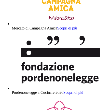
Mercato di Campagna Amica
Scopri di più
Pordenonelegge a Cucinare 2026
Scopri di più