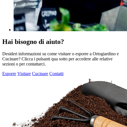
Hai bisogno di aiuto?
Desideri informazioni su come visitare o esporre a Ortogiardino e
Cucinare? Clicca i pulsanti qua sotto per accedere alle relative
sezioni o per contattarci.
Esporre
Visitare
Cucinare
Contatti