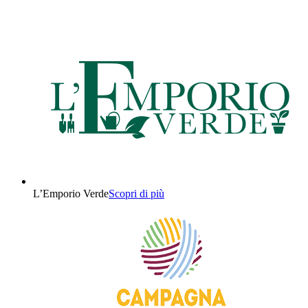
L’Emporio Verde
Scopri di più