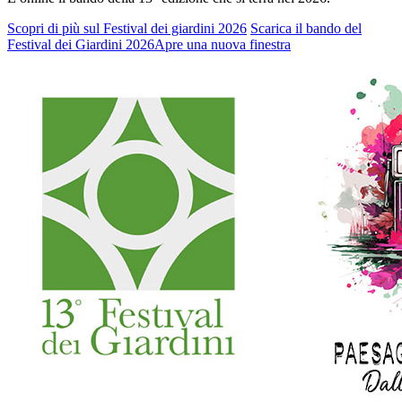
Scopri di più sul Festival dei giardini 2026
Scarica il bando del
Festival dei Giardini 2026
Apre una nuova finestra