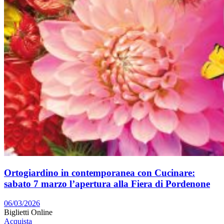
Ortogiardino in contemporanea con Cucinare:
sabato 7 marzo l’apertura alla Fiera di Pordenone
06/03/2026
Biglietti Online
Acquista