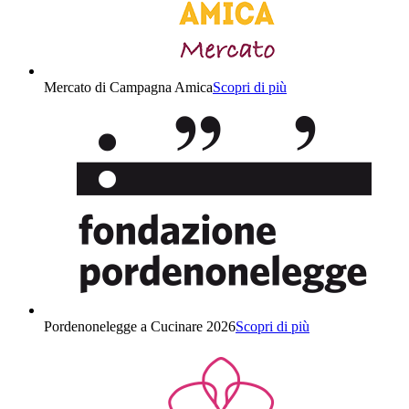
Mercato di Campagna Amica
Scopri di più
Pordenonelegge a Cucinare 2026
Scopri di più