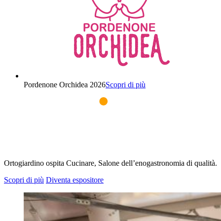
Pordenone Orchidea 2026
Scopri di più
Ortogiardino ospita Cucinare, Salone dell’enogastronomia di qualità.
Scopri di più
Diventa espositore