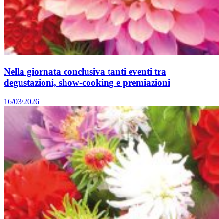
Nella giornata conclusiva tanti eventi tra
degustazioni, show-cooking e premiazioni
16/03/2026