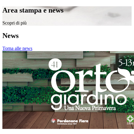
Area stampa e news
Scopri di più
News
Torna alle news