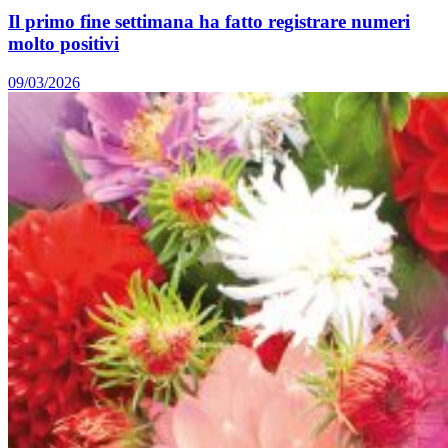
Il primo fine settimana ha fatto registrare numeri
molto positivi
09/03/2026