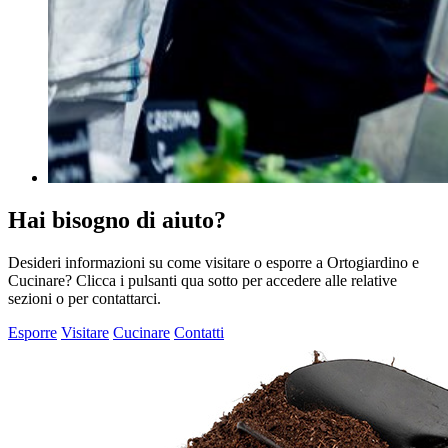
Hai bisogno di aiuto?
Desideri informazioni su come visitare o esporre a Ortogiardino e
Cucinare? Clicca i pulsanti qua sotto per accedere alle relative
sezioni o per contattarci.
Esporre
Visitare
Cucinare
Contatti