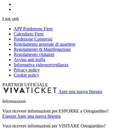
Link utili
APP Pordenone Fiere
Calendario Fiere
Pordenone Congressi
Regolamento generale di quartiere
Regolamento di Manifestazione
Regolamento visitatori
Avviso anti truffa
Informativa videosorveglianza
Privacy policy
Cookie policy
PARTNER UFFICIALE
Apre una nuova finestra
Informazioni
Vuoi ricevere informazioni per ESPORRE a Ortogiardino?
Esporre
Apre una nuova finestra
Vuoi ricevere informazioni per VISITARE Ortogiardino?