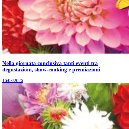
Nella giornata conclusiva tanti eventi tra
degustazioni, show-cooking e premiazioni
16/03/2026