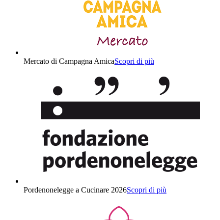
Mercato di Campagna Amica
Scopri di più
Pordenonelegge a Cucinare 2026
Scopri di più