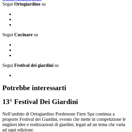
Segui
Ortogiardino
su
Segui
Cucinare
su
Segui
Festival dei giardini
su
Potrebbe interessarti
13° Festival Dei Giardini
Nell’ambito di Ortogiardino Pordenone Fiere Spa continua a
proporre Festival dei Giardini, evento che mette in competizione le
migliori idee e realizzazioni di giardini, legati ad un tema che varia
ad ogni edizione.