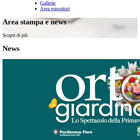
Gallerie
Area espositori
Area stampa e news
Scopri di più
News