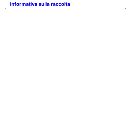
Informativa sulla raccolta