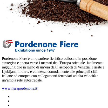
Pordenone Fiere è un quartiere fieristico collocato in posizione
strategica e aperta verso i mercati dell’Europa orientale, facilmente
raggiungibile in meno di un’ora dagli aeroporti di Venezia, Trieste e
Ljubljana‎. Inoltre, è connessa comodamente alle principali città
italiane ed europee con collegamenti ferroviari ad alta velocità e
un’ampia rete autostradale.
www.fierapordenone.it