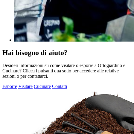
Hai bisogno di aiuto?
Desideri informazioni su come visitare o esporre a Ortogiardino e
Cucinare? Clicca i pulsanti qua sotto per accedere alle relative
sezioni o per contattarci.
Esporre
Visitare
Cucinare
Contatti