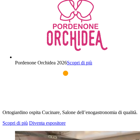
Pordenone Orchidea 2026
Scopri di più
Ortogiardino ospita Cucinare, Salone dell’enogastronomia di qualità.
Scopri di più
Diventa espositore