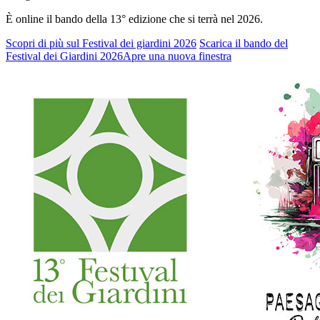
È online il bando della 13° edizione che si terrà nel 2026.
Scopri di più sul Festival dei giardini 2026
Scarica il bando del
Festival dei Giardini 2026
Apre una nuova finestra