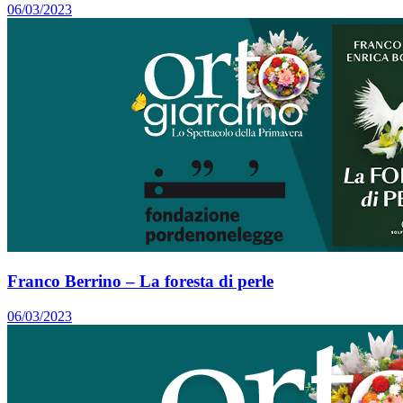
06/03/2023
Franco Berrino – La foresta di perle
06/03/2023