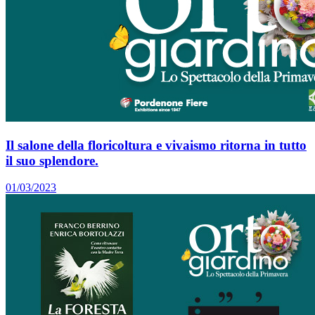
Il salone della floricoltura e vivaismo ritorna in tutto
il suo splendore.
01/03/2023