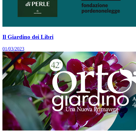
Il Giardino dei Libri
01/03/2023