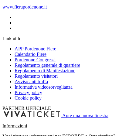
www.fierapordenone.it
Link utili
APP Pordenone Fiere
Calendario Fiere
Pordenone Congressi
Regolamento generale di quartiere
Regolamento di Manifestazione
Regolamento visitatori
Avviso anti truffa
Informativa videosorveglianza
Privacy policy
Cookie policy
PARTNER UFFICIALE
Apre una nuova finestra
Informazioni