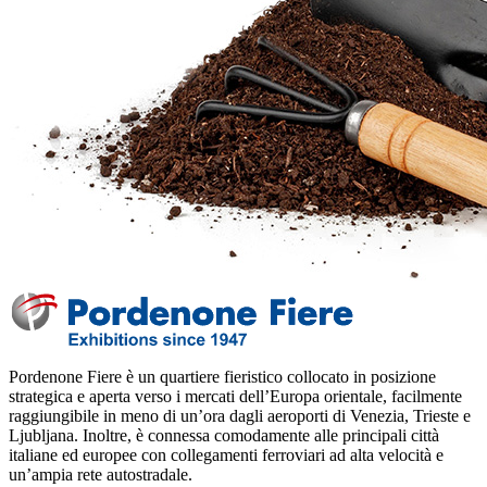
Pordenone Fiere è un quartiere fieristico collocato in posizione
strategica e aperta verso i mercati dell’Europa orientale, facilmente
raggiungibile in meno di un’ora dagli aeroporti di Venezia, Trieste e
Ljubljana‎. Inoltre, è connessa comodamente alle principali città
italiane ed europee con collegamenti ferroviari ad alta velocità e
un’ampia rete autostradale.