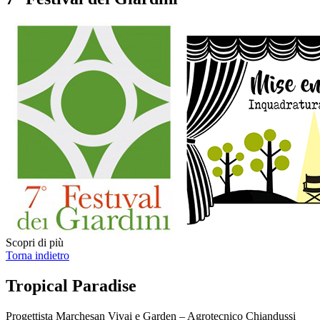
Scopri di più
Torna indietro
Tropical Paradise
Progettista
Marchesan Vivai e Garden – Agrotecnico Chiandussi