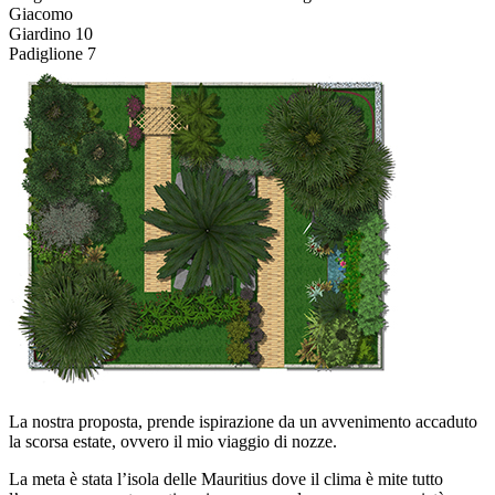
Giacomo
Giardino
10
Padiglione
7
La nostra proposta, prende ispirazione da un avvenimento accaduto
la scorsa estate, ovvero il mio viaggio di nozze.
La meta è stata l’isola delle Mauritius dove il clima è mite tutto