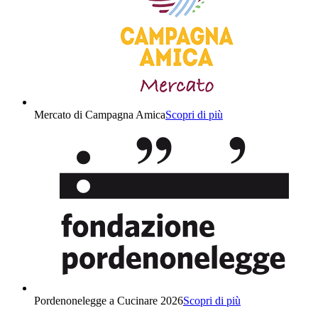
Mercato di Campagna Amica
Scopri di più
Pordenonelegge a Cucinare 2026
Scopri di più