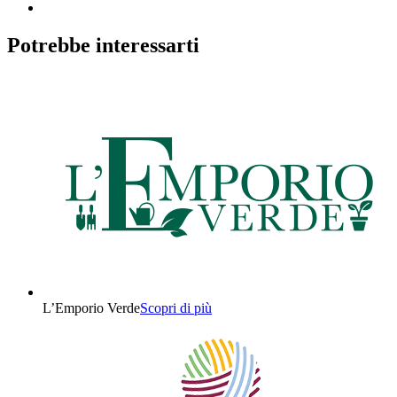
Potrebbe interessarti
L’Emporio Verde
Scopri di più