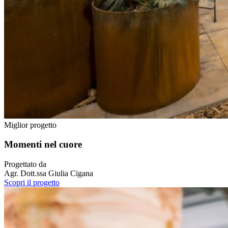
Miglior progetto
Momenti nel cuore
Progettato da
Agr. Dott.ssa Giulia Cigana
Scopri il progetto