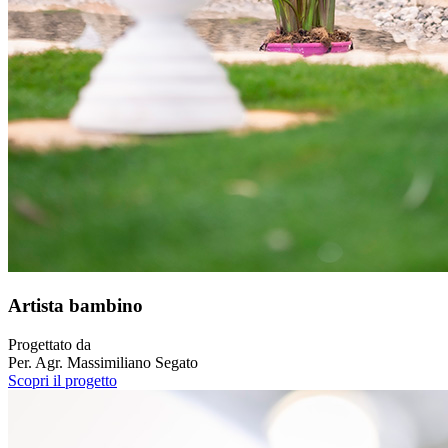
Artista bambino
Progettato da
Per. Agr. Massimiliano Segato
Scopri il progetto