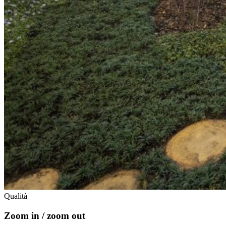
Qualità
Zoom in / zoom out