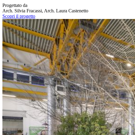
Progettato da
Arch. Silvia Fracassi, Arch. Laura Castenetto
Scopri il progetto