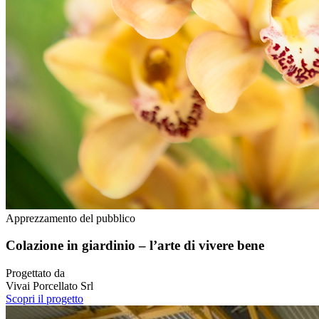
Apprezzamento del pubblico
Colazione in giardinio – l’arte di vivere bene
Progettato da
Vivai Porcellato Srl
Scopri il progetto