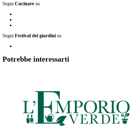
Segui
Cucinare
su
Segui
Festival dei giardini
su
Potrebbe interessarti