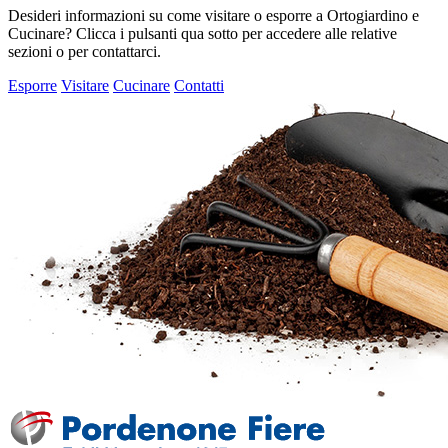
Desideri informazioni su come visitare o esporre a Ortogiardino e
Cucinare? Clicca i pulsanti qua sotto per accedere alle relative
sezioni o per contattarci.
Esporre
Visitare
Cucinare
Contatti