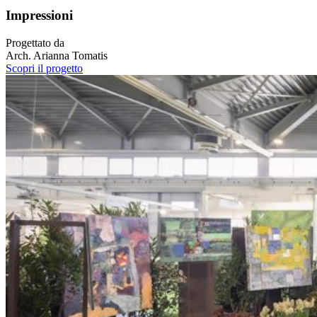
Impressioni
Progettato da
Arch. Arianna Tomatis
Scopri il progetto