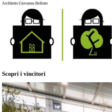
Architetto Giovanna Bellotto
Scopri i vincitori