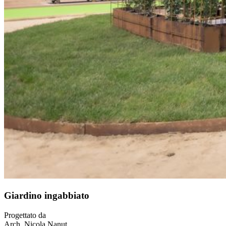
Giardino ingabbiato
Progettato da
Arch. Nicola Nanut