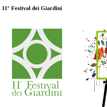
11° Festival dei Giardini