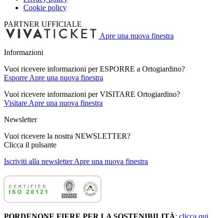
Cookie policy
PARTNER UFFICIALE
Apre una nuova finestra
Informazioni
Vuoi ricevere informazioni per ESPORRE a Ortogiardino?
Esporre
Apre una nuova finestra
Vuoi ricevere informazioni per VISITARE Ortogiardino?
Visitare
Apre una nuova finestra
Newsletter
Vuoi ricevere la nostra NEWSLETTER?
Clicca il pulsante
Iscriviti alla newsletter
Apre una nuova finestra
PORDENONE FIERE PER LA SOSTENIBILITÀ
:
clicca qui