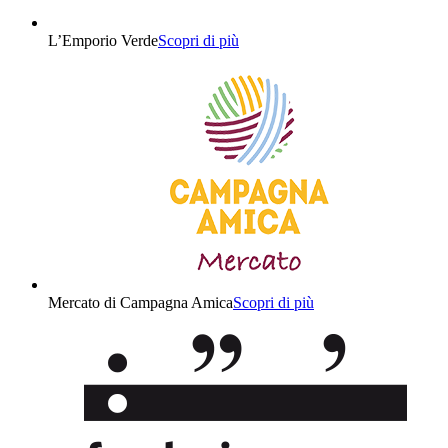
L’Emporio Verde
Scopri di più
Mercato di Campagna Amica
Scopri di più