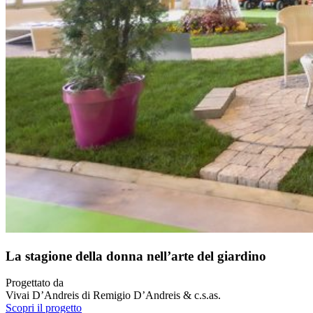
La stagione della donna nell’arte del giardino
Progettato da
Vivai D’Andreis di Remigio D’Andreis & c.s.as.
Scopri il progetto