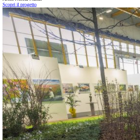
Scopri il progetto