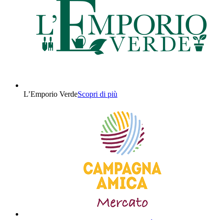
L’Emporio Verde
Scopri di più