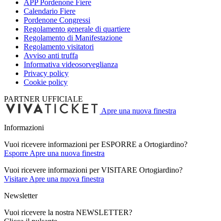
APP Pordenone Fiere
Calendario Fiere
Pordenone Congressi
Regolamento generale di quartiere
Regolamento di Manifestazione
Regolamento visitatori
Avviso anti truffa
Informativa videosorveglianza
Privacy policy
Cookie policy
PARTNER UFFICIALE
Apre una nuova finestra
Informazioni
Vuoi ricevere informazioni per ESPORRE a Ortogiardino?
Esporre
Apre una nuova finestra
Vuoi ricevere informazioni per VISITARE Ortogiardino?
Visitare
Apre una nuova finestra
Newsletter
Vuoi ricevere la nostra NEWSLETTER?