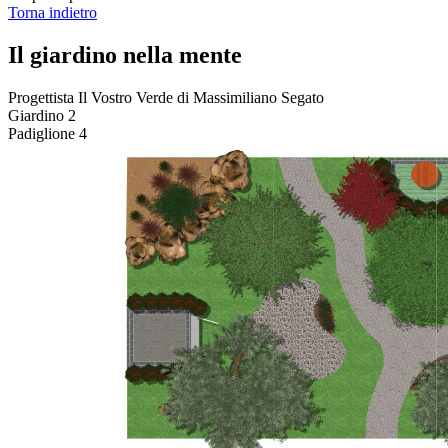
Torna indietro
Il giardino nella mente
Progettista
Il Vostro Verde di Massimiliano Segato
Giardino
2
Padiglione
4