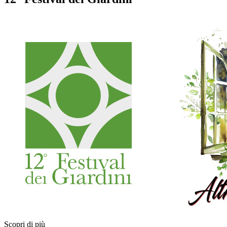
Scopri di più