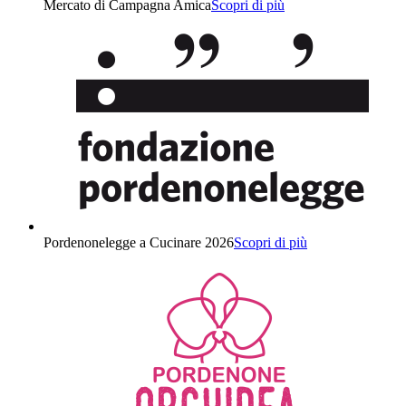
Mercato di Campagna Amica
Scopri di più
Pordenonelegge a Cucinare 2026
Scopri di più