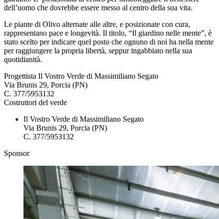
dell’uomo che dovrebbe essere messo al centro della sua vita.
Le piante di Olivo alternate alle altre, e posizionate con cura,
rappresentano pace e longevità. Il titolo, “Il giardino nelle mente”, è
stato scelto per indicare quel posto che ognuno di noi ha nella mente
per raggiungere la propria libertà, seppur ingabbiato nella sua
quotidianità.
Progettista
Il Vostro Verde di Massimiliano Segato
Via Brunis 29, Porcia (PN)
C. 377/5953132
Costruttori del verde
Il Vostro Verde di Massimiliano Segato
Via Brunis 29, Porcia (PN)
C. 377/5953132
Sponsor