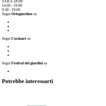
SAB E DOM
14.00 - 19.00
9.30 - 19.00
Segui
Ortogiardino
su
Segui
Cucinare
su
Segui
Festival dei giardini
su
Potrebbe interessarti