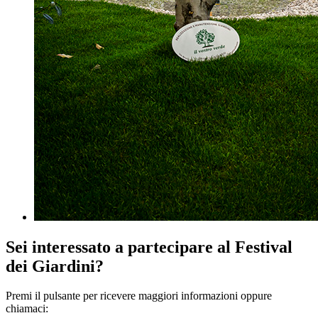
Sei interessato a partecipare al Festival
dei Giardini?
Premi il pulsante per ricevere maggiori informazioni oppure
chiamaci: