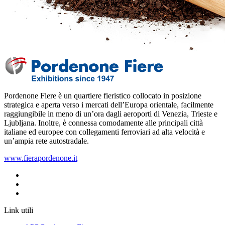
Pordenone Fiere è un quartiere fieristico collocato in posizione
strategica e aperta verso i mercati dell’Europa orientale, facilmente
raggiungibile in meno di un’ora dagli aeroporti di Venezia, Trieste e
Ljubljana‎. Inoltre, è connessa comodamente alle principali città
italiane ed europee con collegamenti ferroviari ad alta velocità e
un’ampia rete autostradale.
www.fierapordenone.it
Link utili