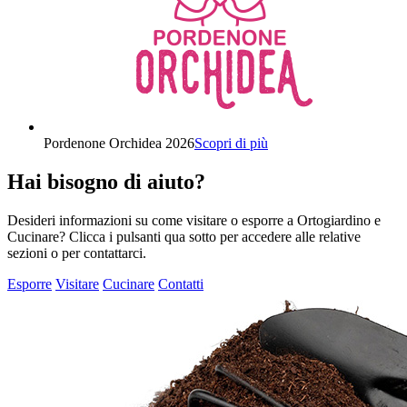
Pordenone Orchidea 2026
Scopri di più
Hai bisogno di aiuto?
Desideri informazioni su come visitare o esporre a Ortogiardino e
Cucinare? Clicca i pulsanti qua sotto per accedere alle relative
sezioni o per contattarci.
Esporre
Visitare
Cucinare
Contatti