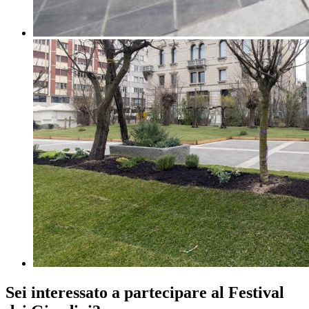
Sei interessato a partecipare al Festival