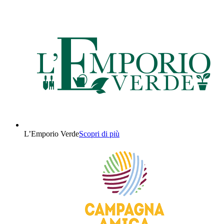
L’Emporio Verde
Scopri di più