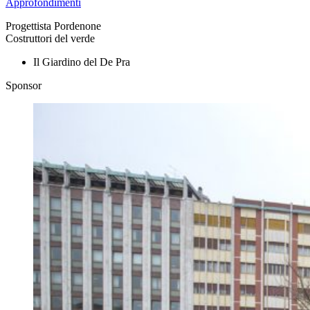
Approfondimenti
Progettista
Pordenone
Costruttori del verde
Il Giardino del De Pra
Sponsor