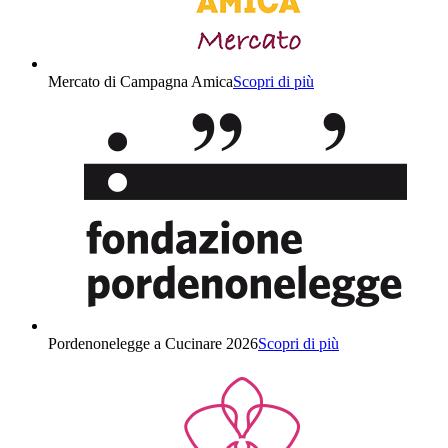
Mercato di Campagna Amica
Scopri di più
Pordenonelegge a Cucinare 2026
Scopri di più