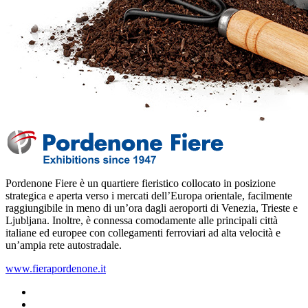
Pordenone Fiere è un quartiere fieristico collocato in posizione
strategica e aperta verso i mercati dell’Europa orientale, facilmente
raggiungibile in meno di un’ora dagli aeroporti di Venezia, Trieste e
Ljubljana‎. Inoltre, è connessa comodamente alle principali città
italiane ed europee con collegamenti ferroviari ad alta velocità e
un’ampia rete autostradale.
www.fierapordenone.it