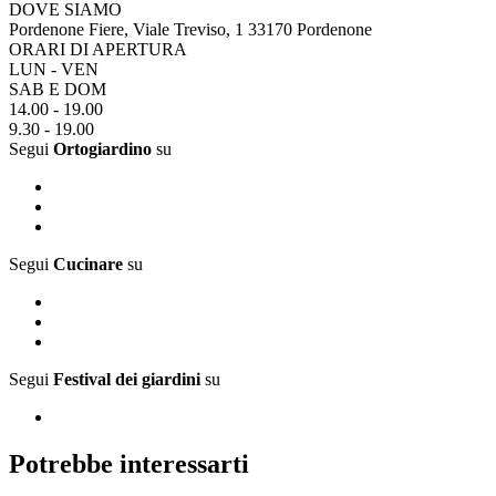
DOVE SIAMO
Pordenone Fiere, Viale Treviso, 1 33170 Pordenone
ORARI DI APERTURA
LUN - VEN
SAB E DOM
14.00 - 19.00
9.30 - 19.00
Segui
Ortogiardino
su
Segui
Cucinare
su
Segui
Festival dei giardini
su
Potrebbe interessarti