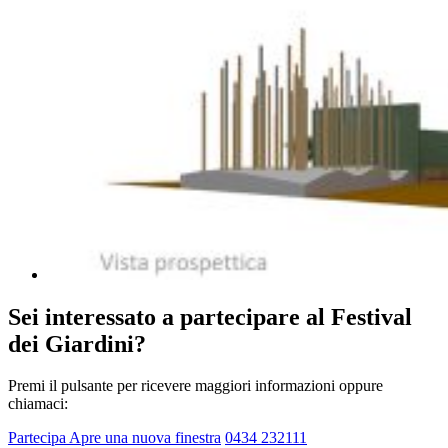
Sei interessato a partecipare al Festival
dei Giardini?
Premi il pulsante per ricevere maggiori informazioni oppure
chiamaci:
Partecipa
Apre una nuova finestra
0434 232111