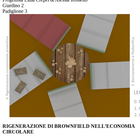
Giardino
2
Padiglione
3
RIGENERAZIONE DI BROWNFIELD NELL’ECONOMIA
CIRCOLARE