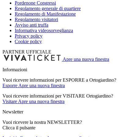
Pordenone Congressi
Regolamento generale di quartiere
Regolamento di Manifestazione
Regolamento visitatori
Avviso anti truffa
Informativa videosorveglianza
Privacy policy
Cookie policy
PARTNER UFFICIALE
Apre una nuova finestra
Informazioni
Vuoi ricevere informazioni per ESPORRE a Ortogiardino?
Esporre
Apre una nuova finestra
Vuoi ricevere informazioni per VISITARE Ortogiardino?
Visitare
Apre una nuova finestra
Newsletter
Vuoi ricevere la nostra NEWSLETTER?
Clicca il pulsante