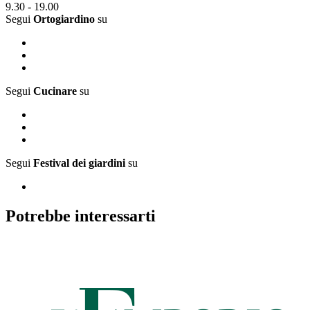
9.30 - 19.00
Segui
Ortogiardino
su
Segui
Cucinare
su
Segui
Festival dei giardini
su
Potrebbe interessarti