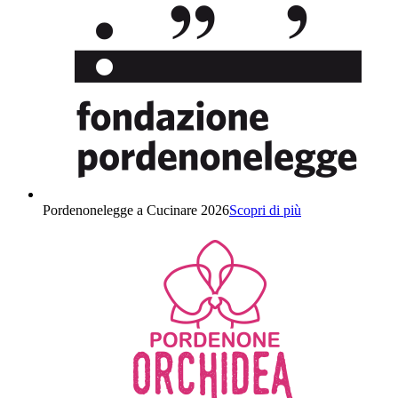
Pordenonelegge a Cucinare 2026
Scopri di più