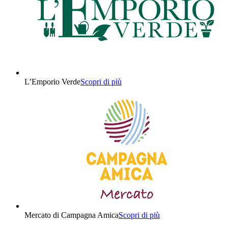
L’Emporio Verde
Scopri di più
Mercato di Campagna Amica
Scopri di più